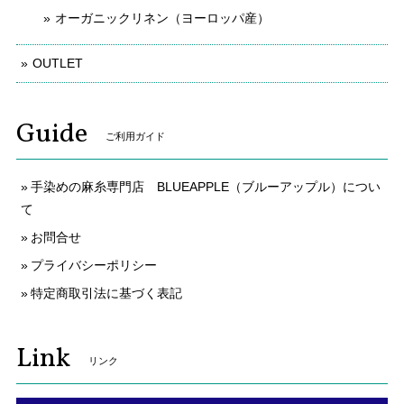
オーガニックリネン（ヨーロッパ産）
OUTLET
Guide
ご利用ガイド
手染めの麻糸専門店 BLUEAPPLE（ブルーアップル）につい
て
お問合せ
プライバシーポリシー
特定商取引法に基づく表記
Link
リンク