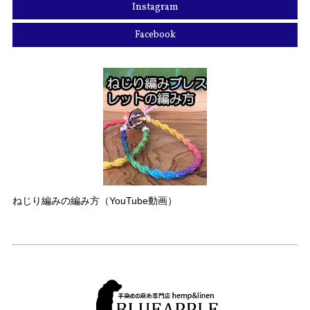
Instagram
Facebook
ねじり編みの編み方（YouTube動画）