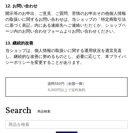
12. お問い合わせ
開示等のお申出、ご意見、ご質問、苦情のお申出その他個人情報
の取扱いに関するお問い合わせは、当ショップの「特定商取引法
に基づく表記」内にある連絡先へご連絡いただくか、ショップペ
ージ内のお問い合わせフォームよりお問い合わせください。
13. 継続的改善
当ショップは、個人情報の取扱いに関する運用状況を適宜見直
し、継続的な改善に努めるものとし、必要に応じて、本プライバ
シーポリシーを変更することがあります。
送料550円（全国一律）
8,000円以上で送料無料
Search
商品検索