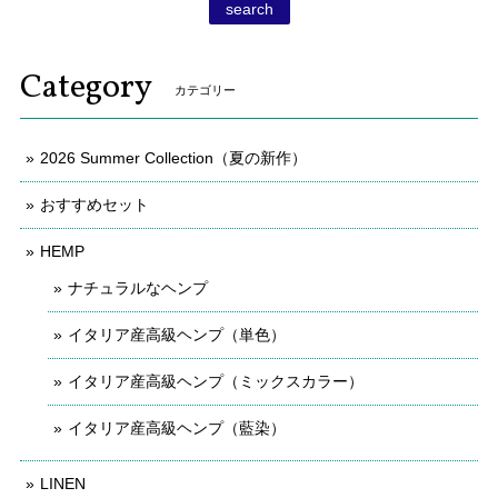
search
Category
カテゴリー
2026 Summer Collection（夏の新作）
おすすめセット
HEMP
ナチュラルなヘンプ
イタリア産高級ヘンプ（単色）
イタリア産高級ヘンプ（ミックスカラー）
イタリア産高級ヘンプ（藍染）
LINEN