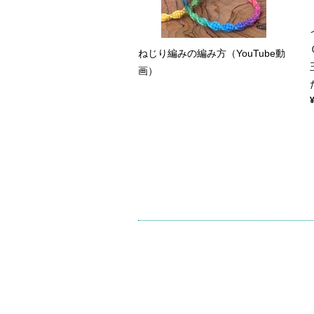
ねじり編みの編み方（YouTube動
画）