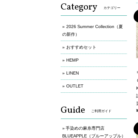
Category
カテゴリー
2026 Summer Collection（夏
の新作）
おすすめセット
HEMP
LINEN
OUTLET
Guide
ご利用ガイド
手染めの麻糸専門店
BLUEAPPLE（ブルーアップル）