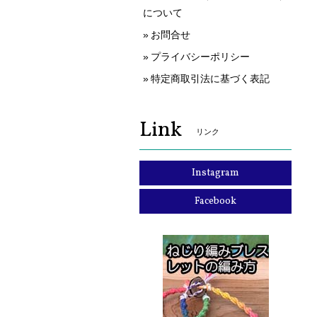
について
お問合せ
プライバシーポリシー
特定商取引法に基づく表記
Link
リンク
Instagram
Facebook