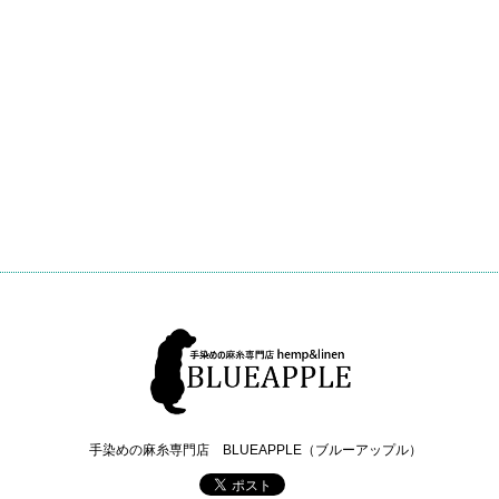
手染めの麻糸専門店 BLUEAPPLE（ブルーアップル）