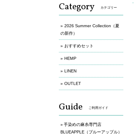
Category
カテゴリー
2026 Summer Collection（夏
の新作）
おすすめセット
HEMP
LINEN
OUTLET
Guide
ご利用ガイド
手染めの麻糸専門店
BLUEAPPLE（ブルーアップル）