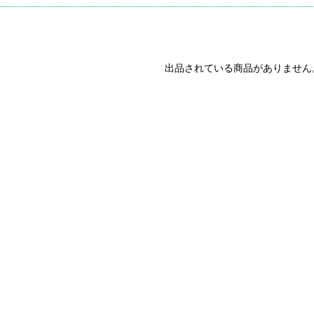
出品されている商品がありません